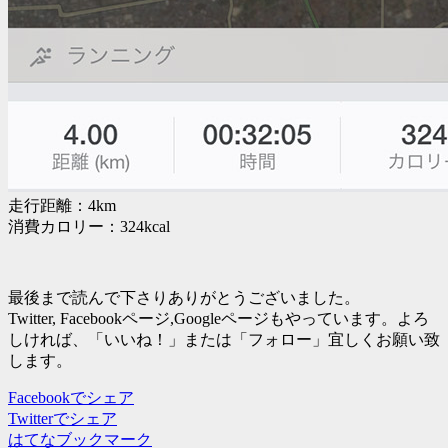
走行距離：4km
消費カロリー：324kcal
最後まで読んで下さりありがとうございました。
Twitter, Facebookページ,Googleページもやっています。よろ
しければ、「いいね！」または「フォロー」宜しくお願い致
します。
Facebookでシェア
Twitterでシェア
はてなブックマーク