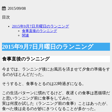
2015/09/08
目次
2015年9月7日月曜日のランニング
食事直後のランニング
関連
2015年9月7日月曜日のランニング
食事直後のランニング
今までは、ランニング後にお風呂を済ませて夕食の準備をす
るのがほとんどだった。
そうすると、食事をとるのは22時過ぎになる。
この生活パターンに慣れてるけど、夜遅くの食事は悪循環だ
と思いランニング前に食事をしてみた。
実は何度か試した（ランニング前の食事）ことはあったが、
食べた後は走るのが妙にきつくなることが多かった。