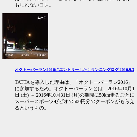
もしれないコレ。
オクトーバーラン2016にエントリーした！ランニングログ 2016.9.3
TATTAを導入した理由は、「オクトーバーラン2016」
に参加するため。オクトーバーランとは、2016年10月1
日 (土) ～ 2016年10月31日 (月)の期間に50km走るごとに
スーパースポーツゼビオの500円分のクーポンがもらえ
るというもの。