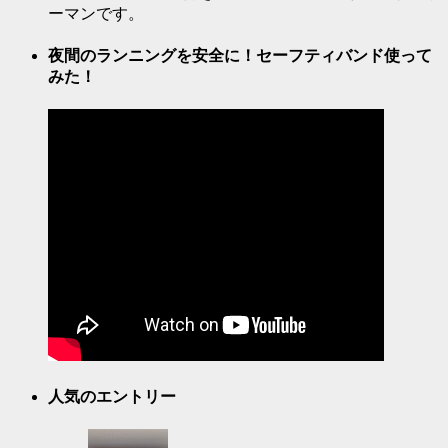
ーマンです。
夜間のランニングを安全に！セーフティバンド使って
みた！
人気のエントリー