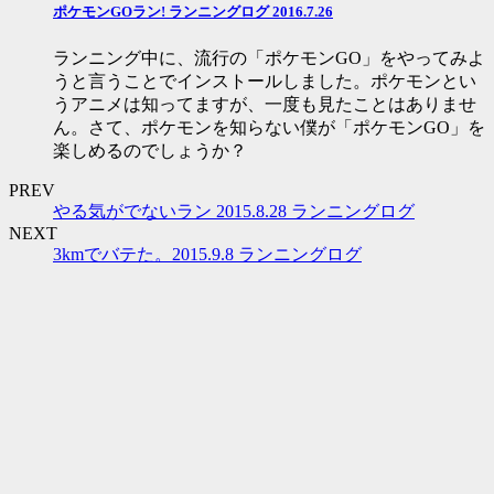
ポケモンGOラン! ランニングログ 2016.7.26
ランニング中に、流行の「ポケモンGO」をやってみよ
うと言うことでインストールしました。ポケモンとい
うアニメは知ってますが、一度も見たことはありませ
ん。さて、ポケモンを知らない僕が「ポケモンGO」を
楽しめるのでしょうか？
PREV
やる気がでないラン 2015.8.28 ランニングログ
NEXT
3kmでバテた。2015.9.8 ランニングログ