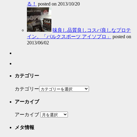
る！
posted on 2013/10/20
味良し品質良しコスパ良しなプロテ
イン。「バルクスポーツ アイソプロ」
posted on
2013/06/02
カテゴリー
カテゴリー
アーカイブ
アーカイブ
メタ情報