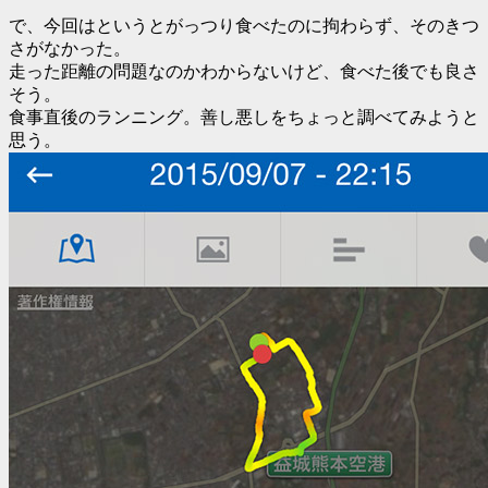
で、今回はというとがっつり食べたのに拘わらず、そのきつ
さがなかった。
走った距離の問題なのかわからないけど、食べた後でも良さ
そう。
食事直後のランニング。善し悪しをちょっと調べてみようと
思う。