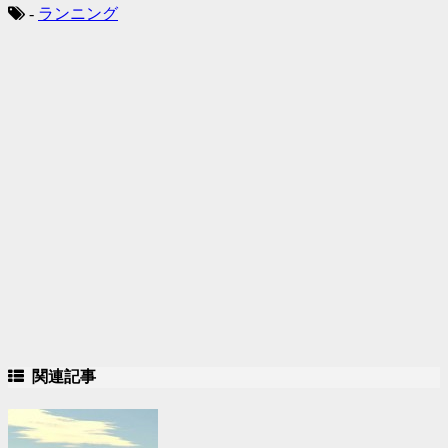
-
ランニング
関連記事