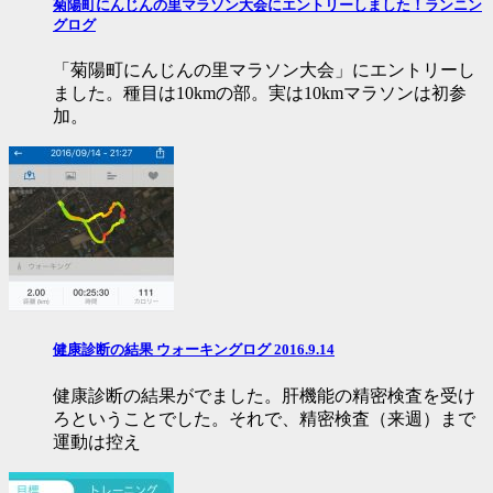
菊陽町にんじんの里マラソン大会にエントリーしました！ランニン
グログ
「菊陽町にんじんの里マラソン大会」にエントリーし
ました。種目は10kmの部。実は10kmマラソンは初参
加。
健康診断の結果 ウォーキングログ 2016.9.14
健康診断の結果がでました。肝機能の精密検査を受け
ろということでした。それで、精密検査（来週）まで
運動は控え