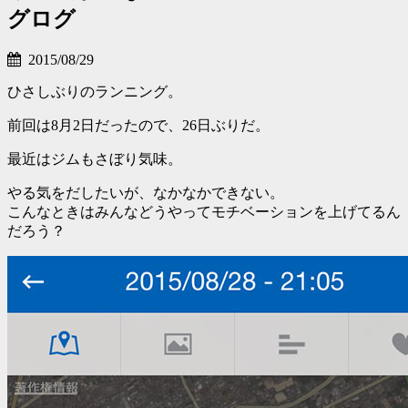
グログ
2015/08/29
ひさしぶりのランニング。
前回は8月2日だったので、26日ぶりだ。
最近はジムもさぼり気味。
やる気をだしたいが、なかなかできない。
こんなときはみんなどうやってモチベーションを上げてるん
だろう？