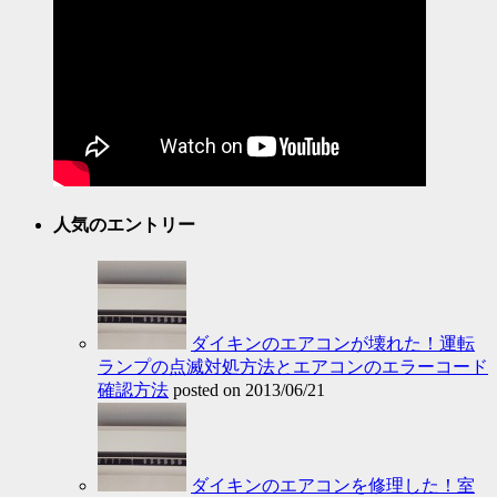
人気のエントリー
ダイキンのエアコンが壊れた！運転
ランプの点滅対処方法とエアコンのエラーコード
確認方法
posted on 2013/06/21
ダイキンのエアコンを修理した！室