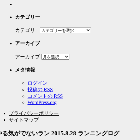
カテゴリー
カテゴリー
アーカイブ
アーカイブ
メタ情報
ログイン
投稿の
RSS
コメントの
RSS
WordPress.org
プライバシーポリシー
サイトマップ
やる気がでないラン 2015.8.28 ランニングログ