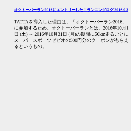
オクトーバーラン2016にエントリーした！ランニングログ 2016.9.3
TATTAを導入した理由は、「オクトーバーラン2016」
に参加するため。オクトーバーランとは、2016年10月1
日 (土) ～ 2016年10月31日 (月)の期間に50km走るごとに
スーパースポーツゼビオの500円分のクーポンがもらえ
るというもの。