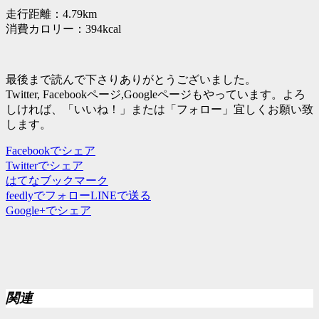
走行距離：4.79km
消費カロリー：394kcal
最後まで読んで下さりありがとうございました。
Twitter, Facebookページ,Googleページもやっています。よろ
しければ、「いいね！」または「フォロー」宜しくお願い致
します。
Facebookでシェア
Twitterでシェア
はてなブックマーク
feedlyでフォロー
LINEで送る
Google+でシェア
関連