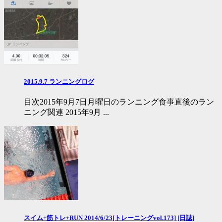
2015.9.7 ランニングログ
目次2015年9月7日月曜日のランニング食事直後のラン
ニング関連 2015年9月 ...
スイム+筋トレ+RUN 2014/6/23[トレーニングvol.173] [日誌]