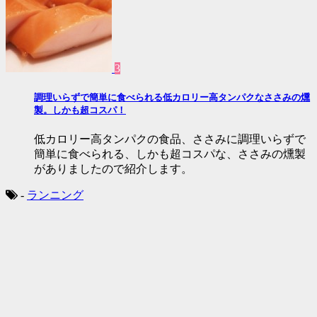
3
調理いらずで簡単に食べられる低カロリー高タンパクなささみの燻
製。しかも超コスパ！
低カロリー高タンパクの食品、ささみに調理いらずで
簡単に食べられる、しかも超コスパな、ささみの燻製
がありましたので紹介します。
-
ランニング