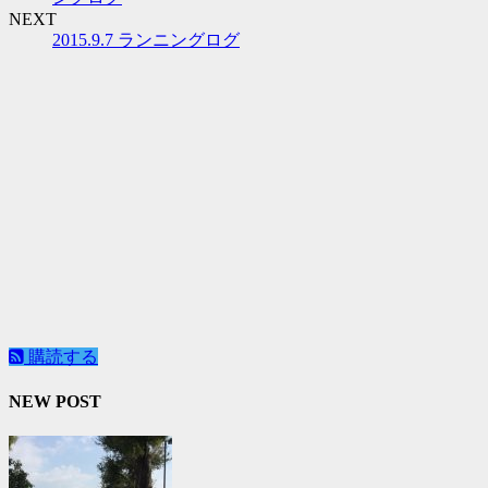
NEXT
2015.9.7 ランニングログ
購読する
NEW POST