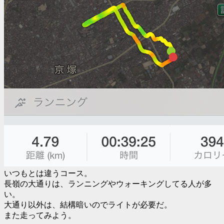
いつもとは違うコース。
長嶺の大通りは、ランニングやウォーキングしてる人が多
い。
大通り以外は、結構暗いのでライトが必要だ。
また走ってみよう。