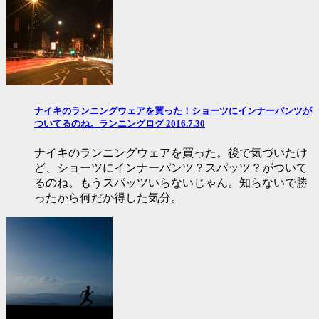
ナイキのランニングウェアを買った！ショーツにインナーパンツが
ついてるのね。ランニングログ 2016.7.30
ナイキのランニングウェアを買った。後で気づいたけ
ど、ショーツにインナーパンツ？スパッツ？がついて
るのね。もうスパッツいらないじゃん。知らないで勝
ったから何だか得した気分。