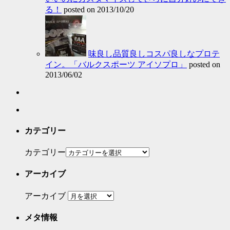
る！
posted on 2013/10/20
味良し品質良しコスパ良しなプロテ
イン。「バルクスポーツ アイソプロ」
posted on
2013/06/02
カテゴリー
カテゴリー
アーカイブ
アーカイブ
メタ情報