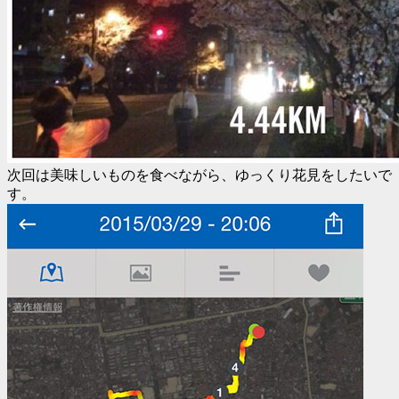
次回は美味しいものを食べながら、ゆっくり花見をしたいで
す。