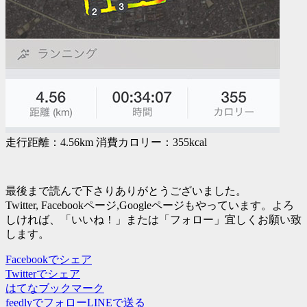
走行距離：4.56km 消費カロリー：355kcal
最後まで読んで下さりありがとうございました。
Twitter, Facebookページ,Googleページもやっています。よろ
しければ、「いいね！」または「フォロー」宜しくお願い致
します。
Facebookでシェア
Twitterでシェア
はてなブックマーク
feedlyでフォロー
LINEで送る