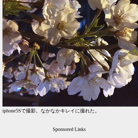
iphone5Sで撮影。なかなかキレイに撮れた。
Sponsored Links