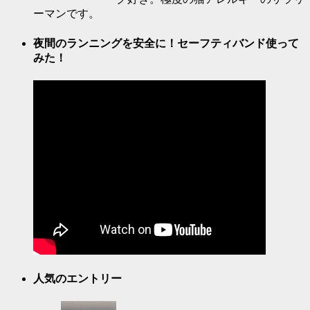
ーマンです。
夜間のランニングを安全に！セーフティバンド使って
みた！
人気のエントリー