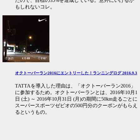
たので、目標の35%を達成している。意外にいけるか
もしれないコレ。
オクトーバーラン2016にエントリーした！ランニングログ 2016.9.3
TATTAを導入した理由は、「オクトーバーラン2016」
に参加するため。オクトーバーランとは、2016年10月1
日 (土) ～ 2016年10月31日 (月)の期間に50km走るごとに
スーパースポーツゼビオの500円分のクーポンがもらえ
るというもの。