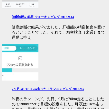
健康診断の結果 ウォーキングログ 2016.9.14
健康診断の結果がでました。肝機能の精密検査を受け
ろということでした。それで、精密検査（来週）まで
運動は控え
7ヶ月ぶりに10km走った！ランニングログ 2016.9.5
昨夜のランニング。先日、9月は70km走ることにした
のでRunkeeperで目標の設定をした。昨夜は10km走っ