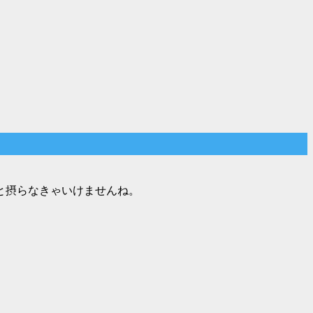
と摂らなきゃいけませんね。