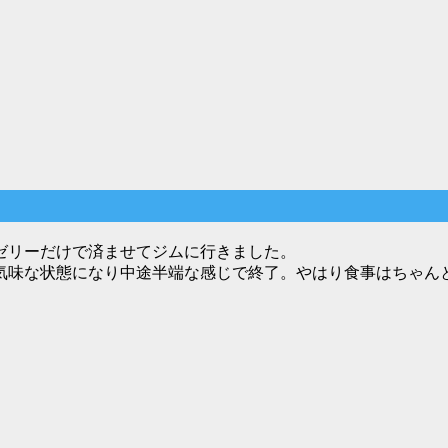
ゼリーだけで済ませてジムに行きました。
気味な状態になり中途半端な感じで終了。やはり食事はちゃん