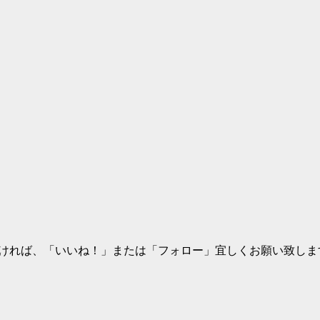
います。よろしければ、「いいね！」または「フォロー」宜しくお願い致し