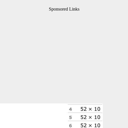
Sponsored Links