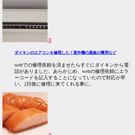
2
ダイキンのエアコンを修理した！室外機の基板の費用など
webでの修理依頼を済ませたらすぐにダイキンから電
話がありました。あらかじめ、webの修理依頼にエラ
ーコードを記入することになっていたので対応が早
い。2日後に修理に来てくれる事に。