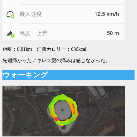
距離：8.81km 消費カロリー：636kcal
先週痛かったアキレス腱の痛みは感じなかった。
ウォーキング