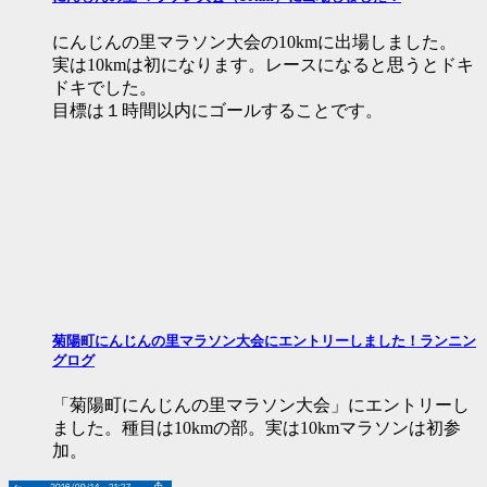
にんじんの里マラソン大会の10kmに出場しました。
実は10kmは初になります。レースになると思うとドキ
ドキでした。
目標は１時間以内にゴールすることです。
菊陽町にんじんの里マラソン大会にエントリーしました！ランニン
グログ
「菊陽町にんじんの里マラソン大会」にエントリーし
ました。種目は10kmの部。実は10kmマラソンは初参
加。