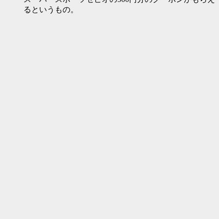
るというもの。