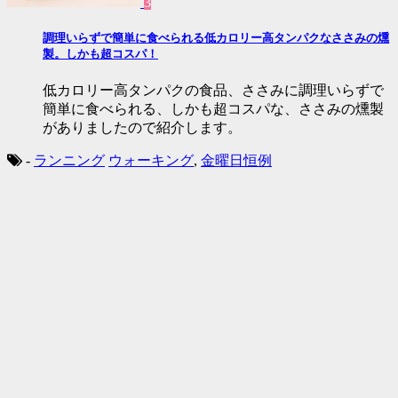
3
調理いらずで簡単に食べられる低カロリー高タンパクなささみの燻
製。しかも超コスパ！
低カロリー高タンパクの食品、ささみに調理いらずで
簡単に食べられる、しかも超コスパな、ささみの燻製
がありましたので紹介します。
-
ランニング
ウォーキング
,
金曜日恒例