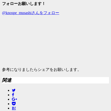
フォローお願いします！
@knospe_musashiさんをフォロー
参考になりましたらシェアをお願いします。
関連
B!