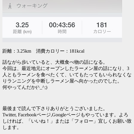
距離：3.25km 消費カロリー：181kcal
話ながら歩いていると、大概食べ物の話になる。
今回は、最近地元にオープンしたラーメン屋の話になり、3
人ともラーメンを食べたくて、いてもたってもいられなくな
りランニングを中断しラーメン屋へ向かったのでした。
何やってんだか(^_^;)
最後まで読んで下さりありがとうございました。
Twitter, Facebookページ,Googleページもやっています。よろ
しければ、「いいね！」または「フォロー」宜しくお願い致
します。