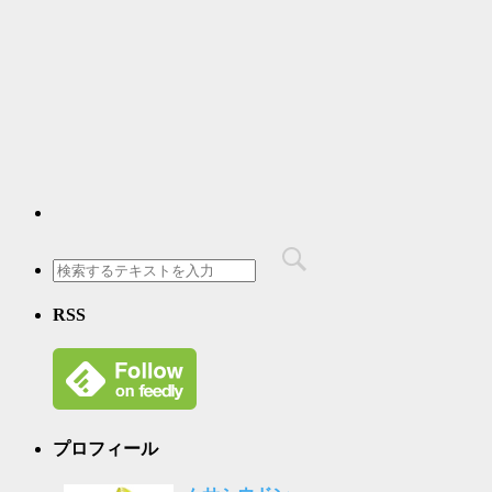
RSS
プロフィール