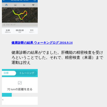
健康診断の結果 ウォーキングログ 2016.9.14
健康診断の結果がでました。肝機能の精密検査を受け
ろということでした。それで、精密検査（来週）まで
運動は控え