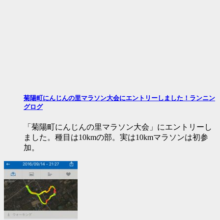
菊陽町にんじんの里マラソン大会にエントリーしました！ランニン
グログ
「菊陽町にんじんの里マラソン大会」にエントリーし
ました。種目は10kmの部。実は10kmマラソンは初参
加。