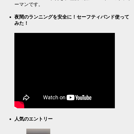
ーマンです。
夜間のランニングを安全に！セーフティバンド使って
みた！
人気のエントリー