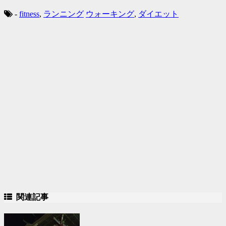
-
fitness
,
ランニング
ウォーキング
,
ダイエット
関連記事