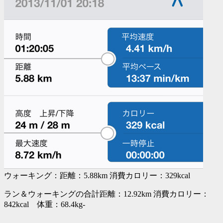
ウォーキング：距離：5.88km 消費カロリー：329kcal
ラン＆ウォーキングの合計距離：12.92km 消費カロリー：
842kcal 体重：68.4kg-