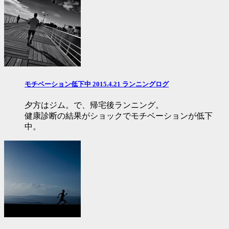
モチベーション低下中 2015.4.21 ランニングログ
夕方はジム。で、帰宅後ランニング。
健康診断の結果がショックでモチベーションが低下
中。