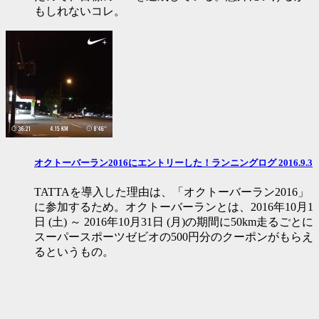
もしれないコレ。
オクトーバーラン2016にエントリーした！ランニングログ 2016.9.3
TATTAを導入した理由は、「オクトーバーラン2016」
に参加するため。オクトーバーランとは、2016年10月1
日 (土) ～ 2016年10月31日 (月)の期間に50km走るごとに
スーパースポーツゼビオの500円分のクーポンがもらえ
るというもの。