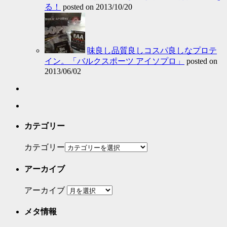
る！
posted on 2013/10/20
味良し品質良しコスパ良しなプロテ
イン。「バルクスポーツ アイソプロ」
posted on
2013/06/02
カテゴリー
カテゴリー
アーカイブ
アーカイブ
メタ情報