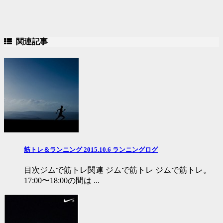
関連記事
筋トレ＆ランニング 2015.10.6 ランニングログ
目次ジムで筋トレ関連 ジムで筋トレ ジムで筋トレ。
17:00〜18:00の間は ...