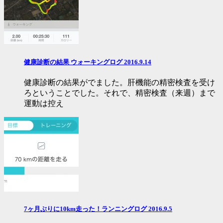
健康診断の結果 ウォーキングログ 2016.9.14
健康診断の結果がでました。肝機能の精密検査を受け
ろということでした。それで、精密検査（来週）まで
運動は控え
7ヶ月ぶりに10km走った！ランニングログ 2016.9.5