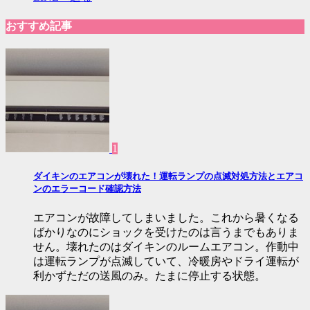
おすすめ記事
1
ダイキンのエアコンが壊れた！運転ランプの点滅対処方法とエアコ
ンのエラーコード確認方法
エアコンが故障してしまいました。これから暑くなる
ばかりなのにショックを受けたのは言うまでもありま
せん。壊れたのはダイキンのルームエアコン。作動中
は運転ランプが点滅していて、冷暖房やドライ運転が
利かずただの送風のみ。たまに停止する状態。