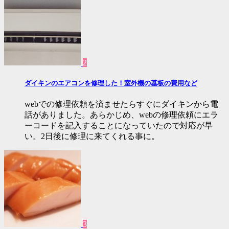
2
ダイキンのエアコンを修理した！室外機の基板の費用など
webでの修理依頼を済ませたらすぐにダイキンから電
話がありました。あらかじめ、webの修理依頼にエラ
ーコードを記入することになっていたので対応が早
い。2日後に修理に来てくれる事に。
3