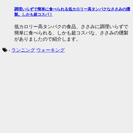
調理いらずで簡単に食べられる低カロリー高タンパクなささみの燻
製。しかも超コスパ！
低カロリー高タンパクの食品、ささみに調理いらずで
簡単に食べられる、しかも超コスパな、ささみの燻製
がありましたので紹介します。
-
ランニング
ウォーキング