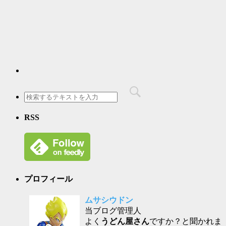
RSS
プロフィール
ムサシウドン
当ブログ管理人
よく
うどん屋さん
ですか？と聞かれま