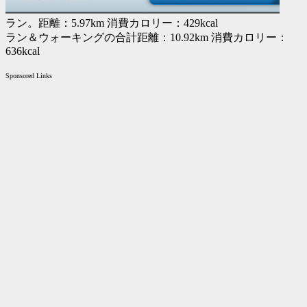
ラン。距離：5.97km 消費カロリー：429kcal
ラン＆ウォーキングの合計距離：10.92km 消費カロリー：
636kcal
Sponsored Links