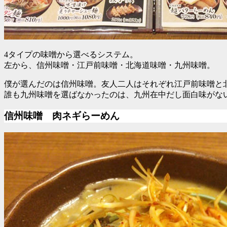
4タイプの味噌から選べるシステム。
左から、信州味噌・江戸前味噌・北海道味噌・九州味噌。
僕が選んだのは信州味噌。友人二人はそれぞれ江戸前味噌と
誰も九州味噌を選ばなかったのは、九州在中だし面白味がな
信州味噌 肉ネギらーめん