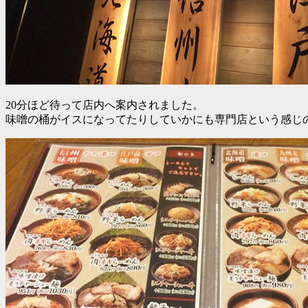
20分ほど待って店内へ案内されました。
味噌の桶がイスになってたりしていかにも専門店という感じ