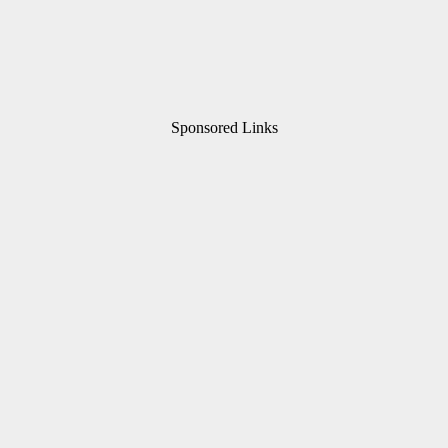
Sponsored Links