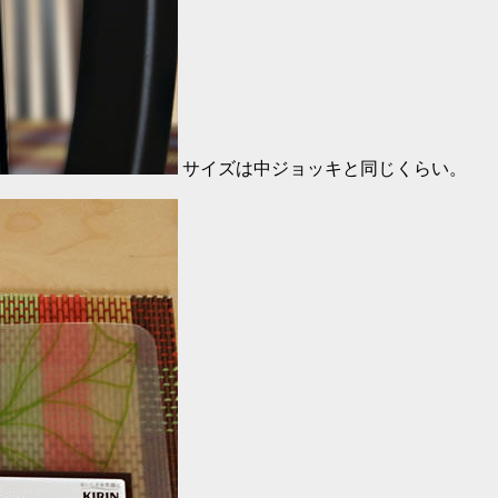
サイズは中ジョッキと同じくらい。