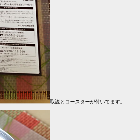
取説とコースターが付いてます。