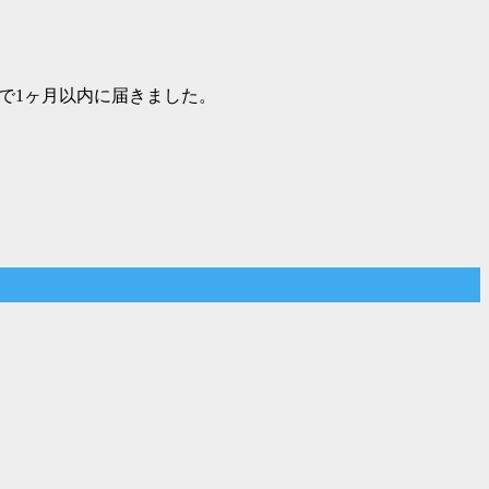
で1ヶ月以内に届きました。