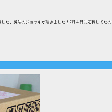
募した、魔法のジョッキが届きました！7月４日に応募してたの