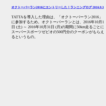
オクトーバーラン2016にエントリーした！ランニングログ 2016.9.3
TATTAを導入した理由は、「オクトーバーラン2016」
に参加するため。オクトーバーランとは、2016年10月1
日 (土) ～ 2016年10月31日 (月)の期間に50km走るごとに
スーパースポーツゼビオの500円分のクーポンがもらえ
るというもの。