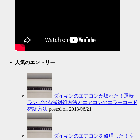
人気のエントリー
ダイキンのエアコンが壊れた！運転
ランプの点滅対処方法とエアコンのエラーコード
確認方法
posted on 2013/06/21
ダイキンのエアコンを修理した！室