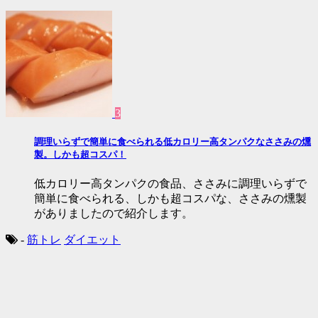
3
調理いらずで簡単に食べられる低カロリー高タンパクなささみの燻
製。しかも超コスパ！
低カロリー高タンパクの食品、ささみに調理いらずで
簡単に食べられる、しかも超コスパな、ささみの燻製
がありましたので紹介します。
-
筋トレ
ダイエット