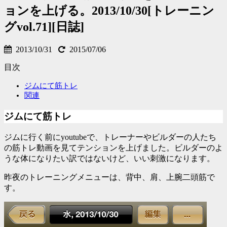
ョンを上げる。2013/10/30[トレーニン
グvol.71][日誌]
2013/10/31
2015/07/06
目次
ジムにて筋トレ
関連
ジムにて筋トレ
ジムに行く前にyoutubeで、トレーナーやビルダーの人たち
の筋トレ動画を見てテンションを上げました。ビルダーのよ
うな体になりたい訳ではないけど、いい刺激になります。
昨夜のトレーニングメニューは、背中、肩、上腕二頭筋で
す。