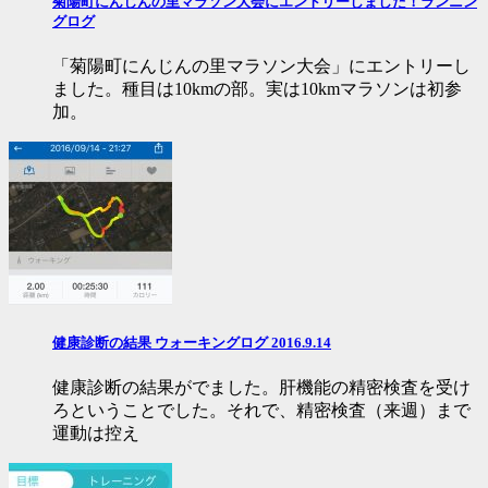
菊陽町にんじんの里マラソン大会にエントリーしました！ランニン
グログ
「菊陽町にんじんの里マラソン大会」にエントリーし
ました。種目は10kmの部。実は10kmマラソンは初参
加。
健康診断の結果 ウォーキングログ 2016.9.14
健康診断の結果がでました。肝機能の精密検査を受け
ろということでした。それで、精密検査（来週）まで
運動は控え