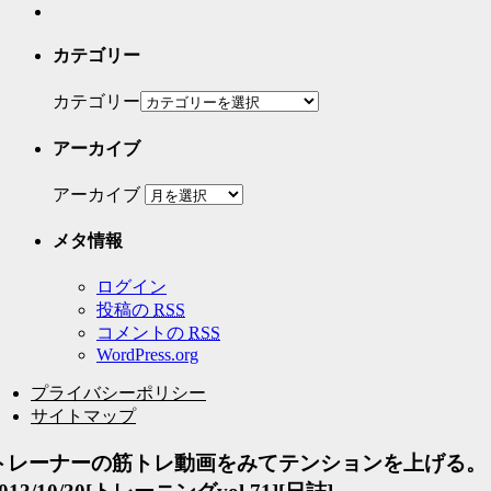
カテゴリー
カテゴリー
アーカイブ
アーカイブ
メタ情報
ログイン
投稿の
RSS
コメントの
RSS
WordPress.org
プライバシーポリシー
サイトマップ
トレーナーの筋トレ動画をみてテンションを上げる。