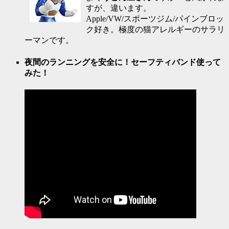
すが、違います。
Apple/VW/スポーツジム/パインブロッ
ク好き。極度の猫アレルギーのサラリ
ーマンです。
夜間のランニングを安全に！セーフティバンド使って
みた！