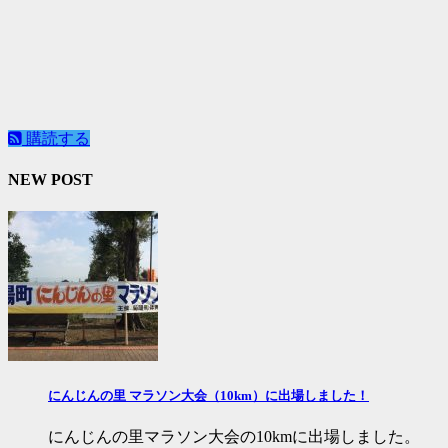
購読する
NEW POST
にんじんの里 マラソン大会（10km）に出場しました！
にんじんの里マラソン大会の10kmに出場しました。