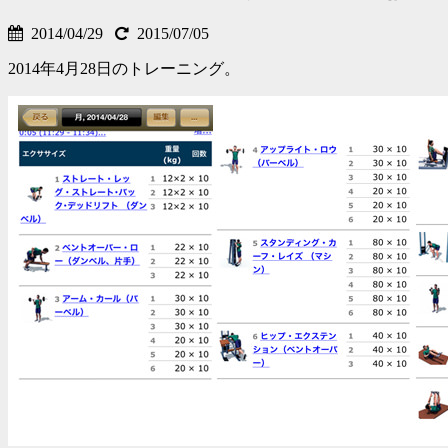
2014/04/29
2015/07/05
2014年4月28日のトレーニング。