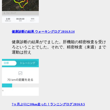
健康診断の結果 ウォーキングログ 2016.9.14
健康診断の結果がでました。肝機能の精密検査を受け
ろということでした。それで、精密検査（来週）まで
運動は控え
7ヶ月ぶりに10km走った！ランニングログ 2016.9.5