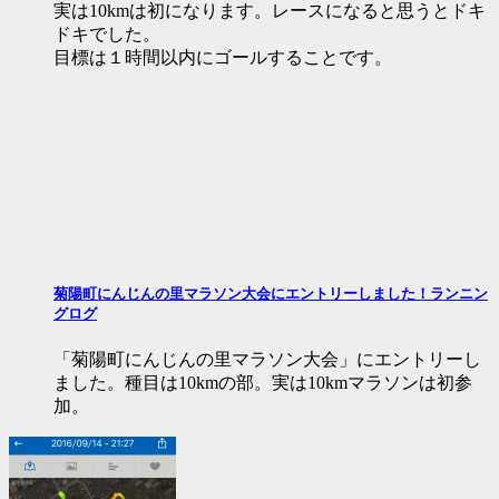
実は10kmは初になります。レースになると思うとドキ
ドキでした。
目標は１時間以内にゴールすることです。
菊陽町にんじんの里マラソン大会にエントリーしました！ランニン
グログ
「菊陽町にんじんの里マラソン大会」にエントリーし
ました。種目は10kmの部。実は10kmマラソンは初参
加。