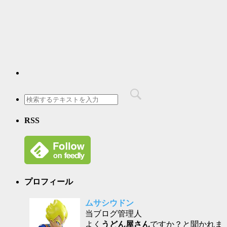
RSS
プロフィール
ムサシウドン
当ブログ管理人
よく
うどん屋さん
ですか？と聞かれま