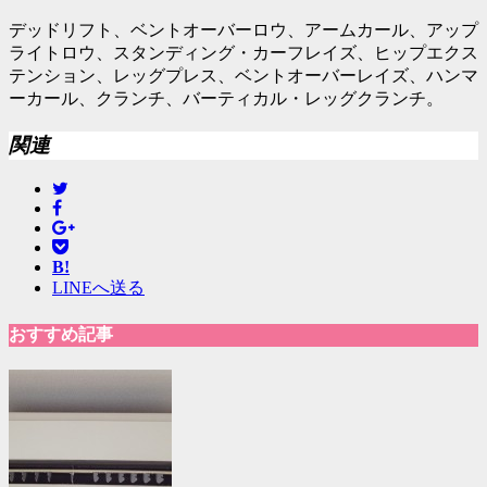
デッドリフト、ベントオーバーロウ、アームカール、アップ
ライトロウ、スタンディング・カーフレイズ、ヒップエクス
テンション、レッグプレス、ベントオーバーレイズ、ハンマ
ーカール、クランチ、バーティカル・レッグクランチ。
関連
B!
LINEへ送る
おすすめ記事