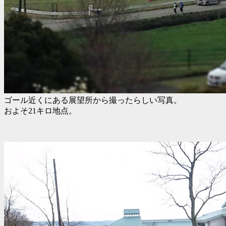
ゴール近くにある展望所から撮ったらしい写真。
およそ21キロ地点。