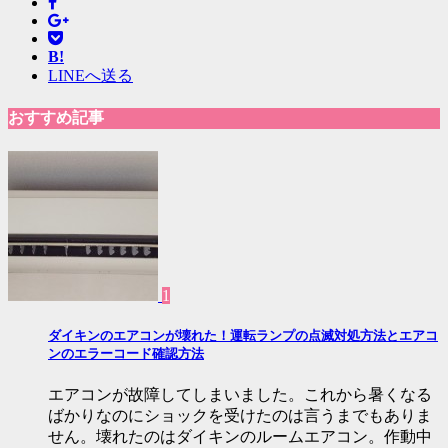
B!
LINEへ送る
おすすめ記事
1
ダイキンのエアコンが壊れた！運転ランプの点滅対処方法とエアコ
ンのエラーコード確認方法
エアコンが故障してしまいました。これから暑くなる
ばかりなのにショックを受けたのは言うまでもありま
せん。壊れたのはダイキンのルームエアコン。作動中