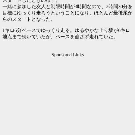
スタートしたときの様子。
一緒に参加した友人と制限時間が3時間なので、2時間30分を
目標にゆっくり走ろうということになり、ほとんど最後尾か
らのスタートとなった。
1キロ6分ペースでゆっくり走る。ゆるやかな上り坂が6キロ
地点まで続いていたが、ペースを崩さず走れていた。
Sponsored Links