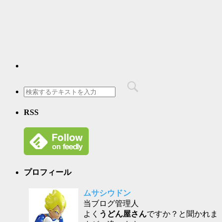
RSS
プロフィール
ムサシウドン
当ブログ管理人
よく
うどん屋さん
ですか？と聞かれま