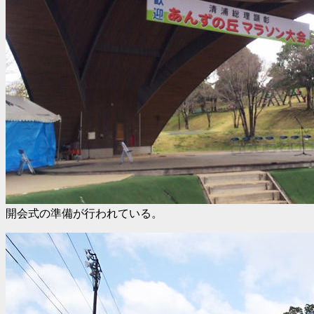
開会式の準備が行われている。