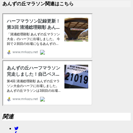
あんずの丘マラソン関連はこちら
関連