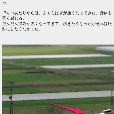
だ。
17キロあたりからは、ふくらはぎが痛くなってきた。身体も
重く感じる。
だんだん痛みが強くなってきて、歩きたくなったがそれは絶
対にしたくなかった。