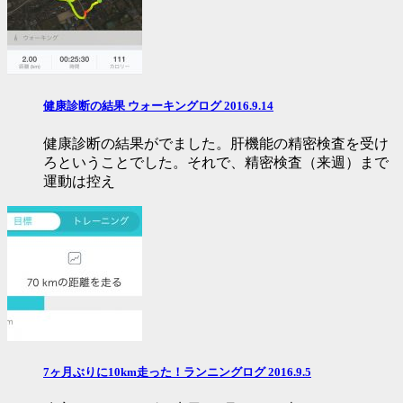
健康診断の結果 ウォーキングログ 2016.9.14
健康診断の結果がでました。肝機能の精密検査を受け
ろということでした。それで、精密検査（来週）まで
運動は控え
7ヶ月ぶりに10km走った！ランニングログ 2016.9.5