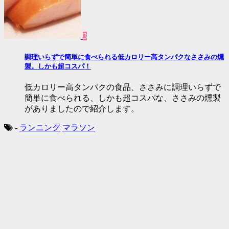
3
調理いらずで簡単に食べられる低カロリー高タンパクなささみの燻
製。しかも超コスパ！
低カロリー高タンパクの食品、ささみに調理いらずで
簡単に食べられる、しかも超コスパな、ささみの燻製
がありましたので紹介します。
-
ランニング
マラソン