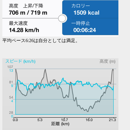
平均ペース6:26は自分としては満足。