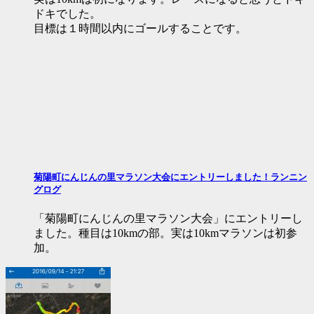
ドキでした。
目標は１時間以内にゴールすることです。
菊陽町にんじんの里マラソン大会にエントリーしました！ランニン
グログ
「菊陽町にんじんの里マラソン大会」にエントリーし
ました。種目は10kmの部。実は10kmマラソンは初参
加。