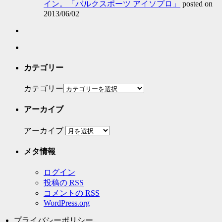
イン。「バルクスポーツ アイソプロ」
posted on
2013/06/02
カテゴリー
カテゴリー
アーカイブ
アーカイブ
メタ情報
ログイン
投稿の
RSS
コメントの
RSS
WordPress.org
プライバシーポリシー