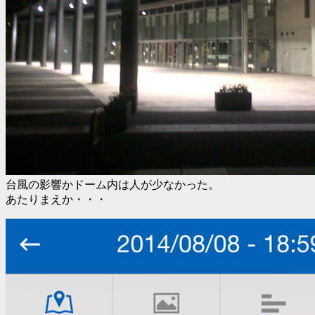
台風の影響かドーム内は人が少なかった。
あたりまえか・・・