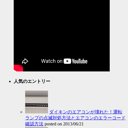
人気のエントリー
ダイキンのエアコンが壊れた！運転
ランプの点滅対処方法とエアコンのエラーコード
確認方法
posted on 2013/06/21