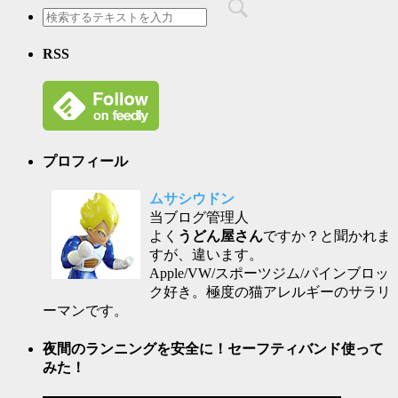
RSS
プロフィール
ムサシウドン
当ブログ管理人
よく
うどん屋さん
ですか？と聞かれま
すが、違います。
Apple/VW/スポーツジム/パインブロッ
ク好き。極度の猫アレルギーのサラリ
ーマンです。
夜間のランニングを安全に！セーフティバンド使って
みた！