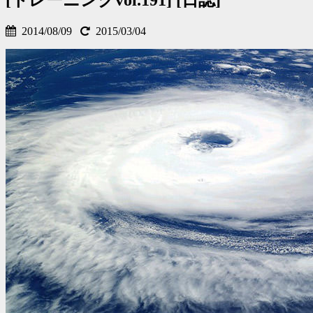
2014/08/09
2015/03/04