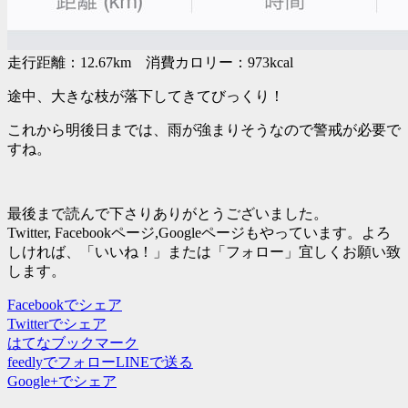
走行距離：12.67km 消費カロリー：973kcal
途中、大きな枝が落下してきてびっくり！
これから明後日までは、雨が強まりそうなので警戒が必要で
すね。
最後まで読んで下さりありがとうございました。
Twitter, Facebookページ,Googleページもやっています。よろ
しければ、「いいね！」または「フォロー」宜しくお願い致
します。
Facebookでシェア
Twitterでシェア
はてなブックマーク
feedlyでフォロー
LINEで送る
Google+でシェア