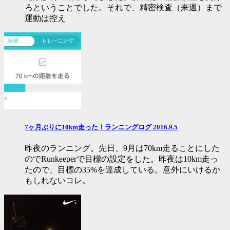
ろということでした。それで、精密検査（来週）まで
運動は控え
7ヶ月ぶりに10km走った！ランニングログ 2016.9.5
昨夜のランニング。先日、9月は70km走ることにした
のでRunkeeperで目標の設定をした。昨夜は10km走っ
たので、目標の35%を達成している。意外にいけるか
もしれないコレ。