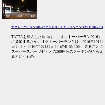
オクトーバーラン2016にエントリーした！ランニングログ 2016.9.3
TATTAを導入した理由は、「オクトーバーラン2016」
に参加するため。オクトーバーランとは、2016年10月1
日 (土) ～ 2016年10月31日 (月)の期間に50km走るごとに
スーパースポーツゼビオの500円分のクーポンがもらえ
るというもの。