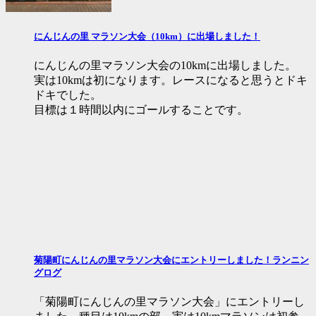
にんじんの里 マラソン大会（10km）に出場しました！
にんじんの里マラソン大会の10kmに出場しました。
実は10kmは初になります。レースになると思うとドキ
ドキでした。
目標は１時間以内にゴールすることです。
菊陽町にんじんの里マラソン大会にエントリーしました！ランニン
グログ
「菊陽町にんじんの里マラソン大会」にエントリーし