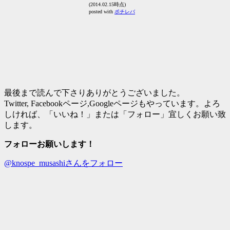
(2014.02.15時点)
posted with
ポチレバ
最後まで読んで下さりありがとうございました。
Twitter, Facebookページ,Googleページもやっています。よろ
しければ、「いいね！」または「フォロー」宜しくお願い致
します。
フォローお願いします！
@knospe_musashiさんをフォロー