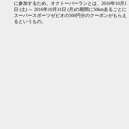
に参加するため。オクトーバーランとは、2016年10月1
日 (土) ～ 2016年10月31日 (月)の期間に50km走るごとに
スーパースポーツゼビオの500円分のクーポンがもらえ
るというもの。