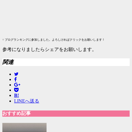
↑ ブログランキングに参加しました。よろしければクリックをお願いします！
参考になりましたらシェアをお願いします。
関連
B!
LINEへ送る
おすすめ記事