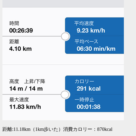
距離:11.18km（1km歩いた）消費カロリー：870kcal