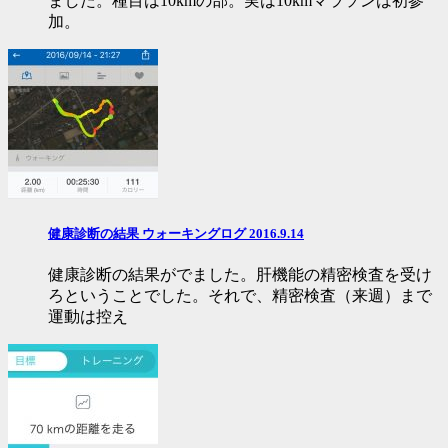
ました。種目は10kmの部。実は10kmマラソンは初参
加。
健康診断の結果 ウォーキングログ 2016.9.14
健康診断の結果がでました。肝機能の精密検査を受け
ろということでした。それで、精密検査（来週）まで
運動は控え