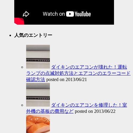
人気のエントリー
ダイキンのエアコンが壊れた！運転
ランプの点滅対処方法とエアコンのエラーコード
確認方法
posted on 2013/06/21
ダイキンのエアコンを修理した！室
外機の基板の費用など
posted on 2013/06/22