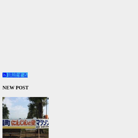
購読する
NEW POST