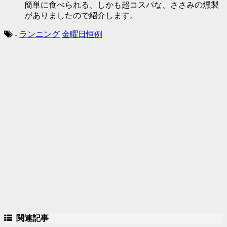
簡単に食べられる、しかも超コスパな、ささみの燻製
がありましたので紹介します。
-
ランニング
金曜日恒例
関連記事