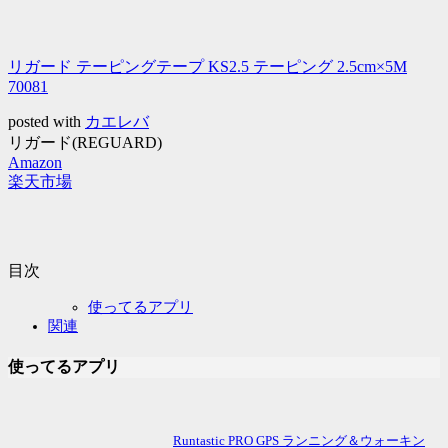
リガード テーピングテープ KS2.5 テーピング 2.5cm×5M
70081
posted with
カエレバ
リガード(REGUARD)
Amazon
楽天市場
目次
使ってるアプリ
関連
使ってるアプリ
Runtastic PRO GPS ランニング＆ウォーキン