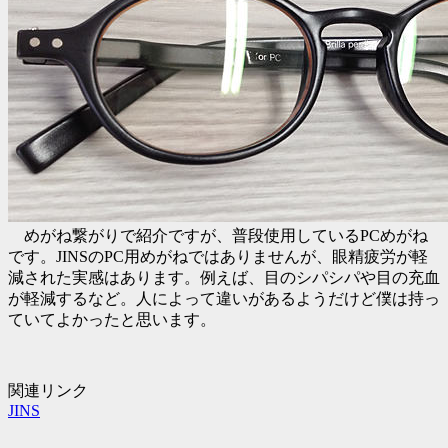
めがね繋がりで紹介ですが、普段使用しているPCめがね
です。JINSのPC用めがねではありませんが、眼精疲労が軽
減された実感はあります。例えば、目のシパシパや目の充血
が軽減するなど。人によって違いがあるようだけど僕は持っ
ていてよかったと思います。
関連リンク
JINS