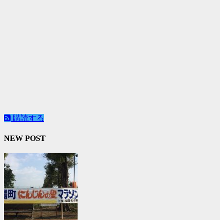
購読する
NEW POST