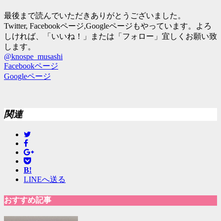
最後まで読んでいただきありがとうございました。
Twitter, Facebookページ,Googleページもやっています。よろ
しければ、「いいね！」または「フォロー」宜しくお願い致
します。
@knospe_musashi
Facebookページ
Googleページ
関連
B!
LINEへ送る
おすすめ記事