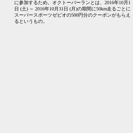
に参加するため。オクトーバーランとは、2016年10月1
日 (土) ～ 2016年10月31日 (月)の期間に50km走るごとに
スーパースポーツゼビオの500円分のクーポンがもらえ
るというもの。