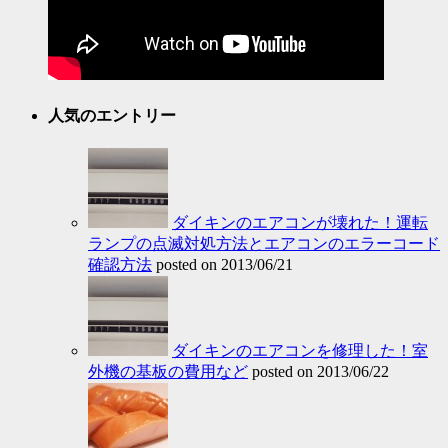
人気のエントリー
ダイキンのエアコンが壊れた！運転
ランプの点滅対処方法とエアコンのエラーコード
確認方法
posted on 2013/06/21
ダイキンのエアコンを修理した！室
外機の基板の費用など
posted on 2013/06/22