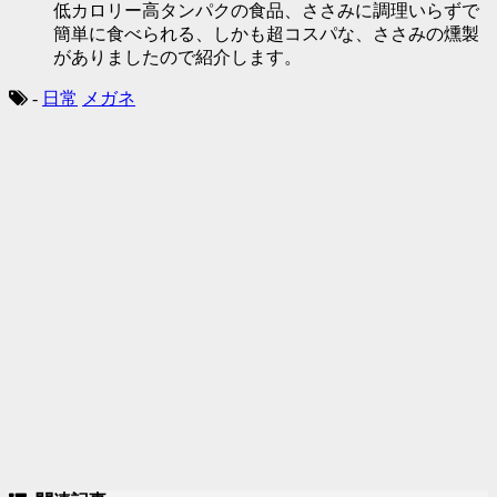
低カロリー高タンパクの食品、ささみに調理いらずで
簡単に食べられる、しかも超コスパな、ささみの燻製
がありましたので紹介します。
-
日常
メガネ