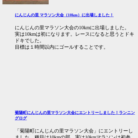
にんじんの里 マラソン大会（10km）に出場しました！
にんじんの里マラソン大会の10kmに出場しました。
実は10kmは初になります。レースになると思うとドキ
ドキでした。
目標は１時間以内にゴールすることです。
菊陽町にんじんの里マラソン大会にエントリーしました！ランニン
グログ
「菊陽町にんじんの里マラソン大会」にエントリーし
ました。種目は10kmの部。実は10kmマラソンは初参