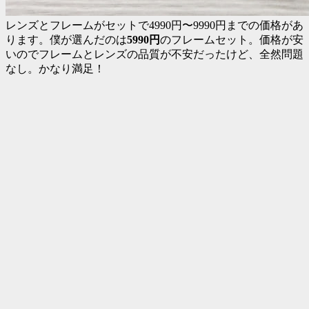
レンズとフレームがセットで4990円〜9990円までの価格があ
ります。僕が選んだのは
5990円
のフレームセット。価格が安
いのでフレームとレンズの品質が不安だったけど、全然問題
なし。かなり満足！