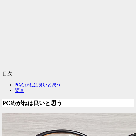
目次
PCめがねは良いと思う
関連
PCめがねは良いと思う