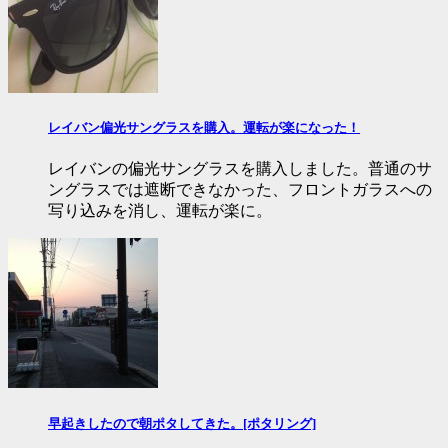
レイバン偏光サングラスを購入。運転が楽になった！
レイバンの偏光サングラスを購入しました。普通のサ
ングラスでは遮断できなかった、フロントガラスへの
写り込みを消し、運転が楽に。
早起きしたので朝ポタしてきた。[ポタリング]