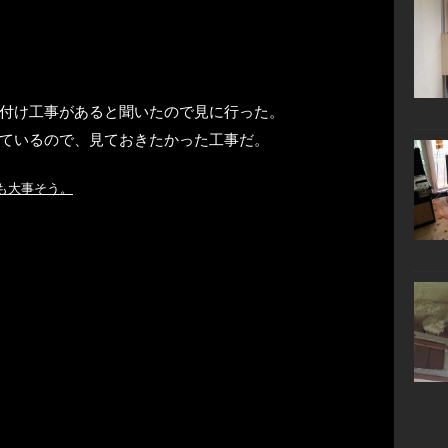
付け工事があると聞いたので見に行った。
ているので、見ておきたかった工事だ。
も大事そう。