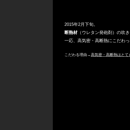
2015年2月下旬。
断熱材
（ウレタン発砲剤）の吹き
一応、高気密・高断熱にこだわっ
こだわる理由→
高気密・高断熱はとて