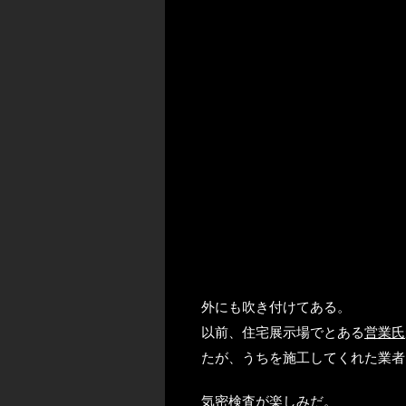
外にも吹き付けてある。
以前、住宅展示場でとある
営業氏
たが、うちを施工してくれた業者
気密検査が楽しみだ。