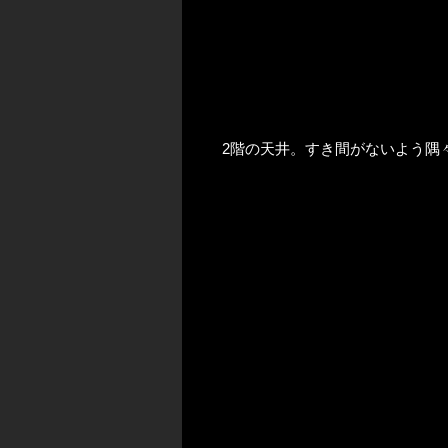
2階の天井。すき間がないよう隅