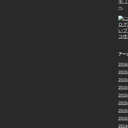
アー
201
201
201
201
201
201
201
201
201