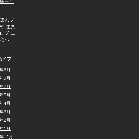
カイブ
6年6月
5年9月
5年7月
5年5月
5年4月
5年3月
5年2月
5年1月
4年12月