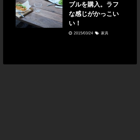
ブルを購入。ラフ
な感じがかっこい
い！
2015/03/24
家具