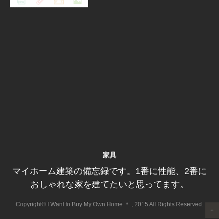
家具
マイホーム建築の備忘録です。1番に性能、2番に
おしゃれな家を建てたいと思ってます。
Copyright© I Want to Buy My Own Home ＊ , 2015 All Rights Reserved.