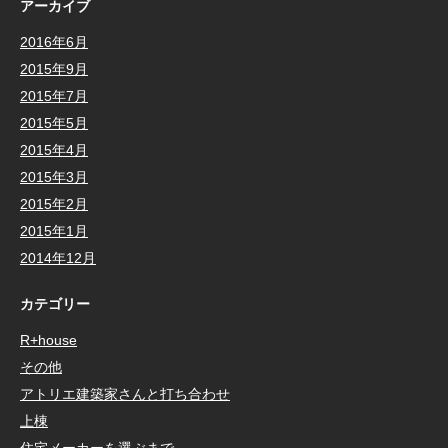
アーカイブ
2016年6月
2015年9月
2015年7月
2015年5月
2015年4月
2015年3月
2015年2月
2015年1月
2014年12月
カテゴリー
R+house
その他
アトリエ建築家さんと打ち合わせ
上棟