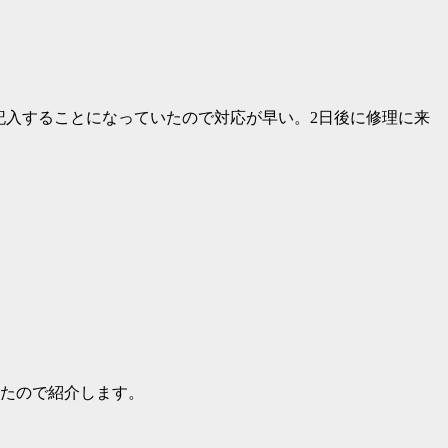
記入することになっていたので対応が早い。2日後に修理に来
たので紹介します。