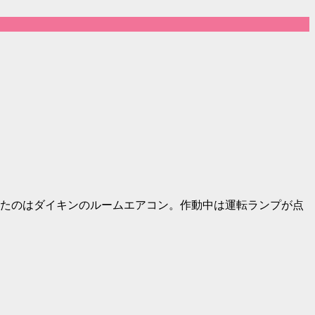
たのはダイキンのルームエアコン。作動中は運転ランプが点