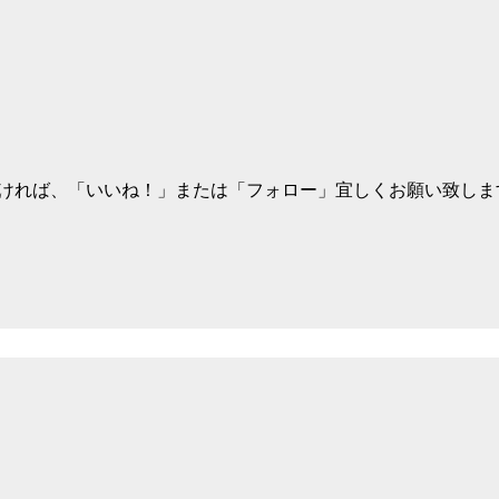
います。よろしければ、「いいね！」または「フォロー」宜しくお願い致し